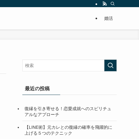
婚活
最近の投稿
復縁を引き寄せる！恋愛成就へのスピリチュ
アルなアプローチ
【LINE術】元カレとの復縁の確率を飛躍的に
上げる５つのテクニック