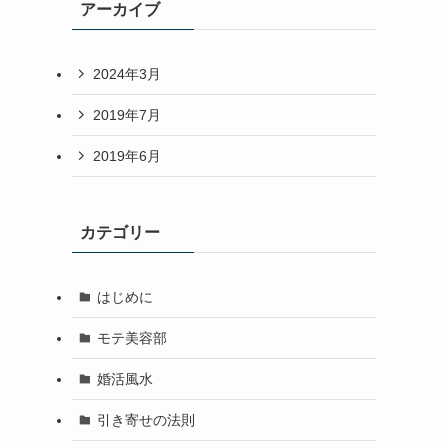
アーカイブ
2024年3月
2019年7月
2019年6月
カテゴリー
はじめに
モテ美容部
婚活風水
引き寄せの法則