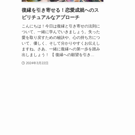
復縁を引き寄せる！恋愛成就へのス
ピリチュアルなアプローチ
こんにちは！今日は復縁と引き寄せの法則に
ついて、一緒に学んでいきましょう。失った
愛を取り戻すための秘訣や、心の持ち方につ
いて、優しく、そして分かりやすくお伝えし
ますね。さあ、一緒に復縁への第一歩を踏み
出しましょう！ 【 復縁への願望を引き...
2024年3月22日